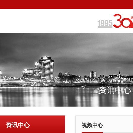
资讯中心
视频中心