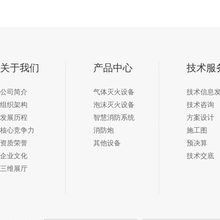
关于我们
产品中心
技术服
公司简介
气体灭火设备
技术信息
组织架构
泡沫灭火设备
技术咨询
发展历程
智慧消防系统
方案设计
核心竞争力
消防炮
施工图
资质荣誉
其他设备
预决算
企业文化
技术交底
三维展厅