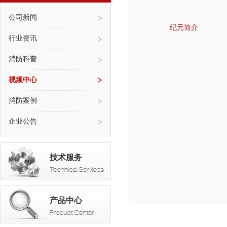
公司新闻
纪元简介
行业资讯
消防科普
视频中心
消防案例
企业公告
技术服务
产品中心