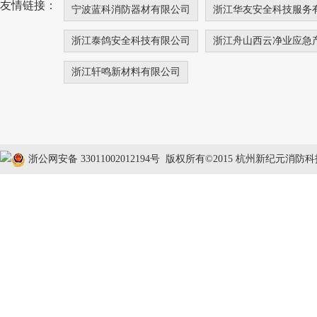
友情链接：
宁波蓝科消防器材有限公司
浙江华友安全科技服务
浙江泰鸽安全科技有限公司
浙江舟山西云净业应急
浙江轩鸣新材料有限公司
浙公网安备 33011002012194号
版权所有©2015 杭州新纪元消防科技有限公司