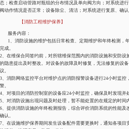
态；检查启动管路对瓶组的分布情况及单向阀方向；对系统进行
阀动作情况是否正常；设备除尘、清洁；对系统进行复原、确认
【消防工程维护保养】
服务内容：
1、消防设施的维护包括日常检查、定期维护和年终检测，
完成。
2、在维保合同签约前，对所辖维保范围内的消防设施和安防设
的隐患提出及时整改。对设备的故障及时修复，无法修复的设备
议。
3、消防网络监控平台对维护点的消防报警设备进行24小时监控
警。
4、对项目的消防控制室的设备应24小时监控，确保及时发现并
5、对消防设施出现问题及时处理，暂不能处置的在规定的时间
6、提供消防设施的年终检测报告，综合评价消防系统的性能及
确认。
7、在设施维护保养期间发生设备配件需要更换时，通知各项目