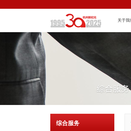
关于我
综合服务