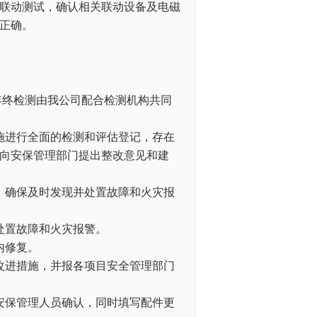
联动测试，确认相关联动设备及电磁
正确。
年终检测由我公司配合检测机构共同
施进行全面的检测和评估登记，存在
向安保管理部门提出整改意见和建
，确保及时发现并处置故障和火灾报
处置故障和火灾报警。
内修复。
改进措施，并报各项目安全管理部门
安保管理人员确认，同时填写配件更