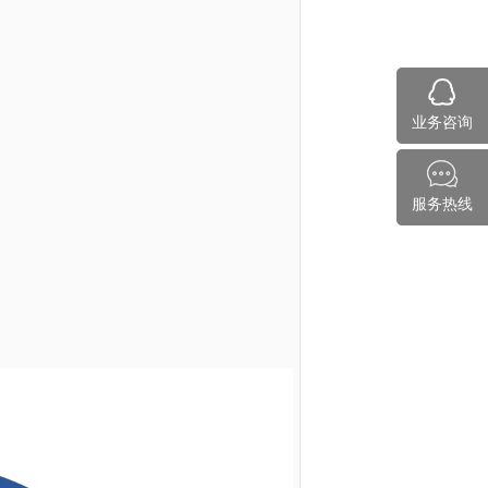
业务咨询
服务热线