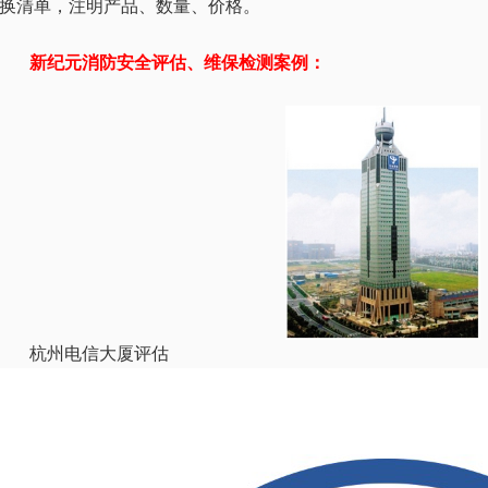
换清单，注明产品、数量、价格。
新纪元消防安全评估、维保检测案例：
杭州电信大厦评估