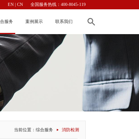
EN
|
CN
全国服务热线：400-8045-119
合服务
案例展示
联系我们
当前位置：
综合服务
消防检测