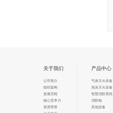
关于我们
产品中心
公司简介
气体灭火设备
组织架构
泡沫灭火设备
发展历程
智慧消防系统
核心竞争力
消防炮
资质荣誉
其他设备