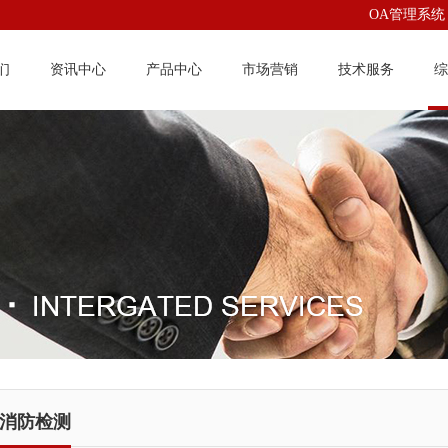
OA管理系统
们
资讯中心
产品中心
市场营销
技术服务
综
消防检测