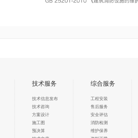
技术服务
综合服务
技术信息发布
工程安装
技术咨询
售后服务
方案设计
安全评估
施工图
消防检测
预决算
维护保养