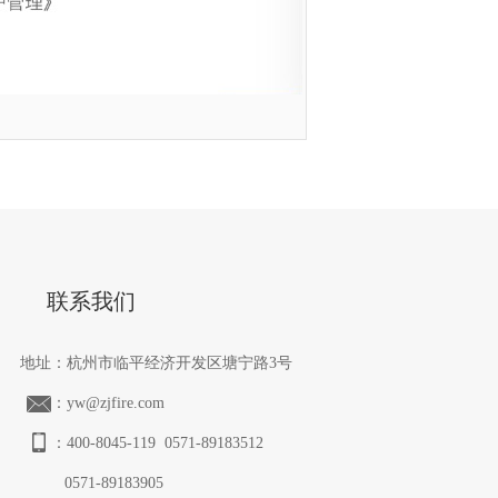
联系我们
地址：杭州市临平经济开发区塘宁路3号
：yw@zjfire.com
：400-8045-119 0571-89183512
0571-89183905