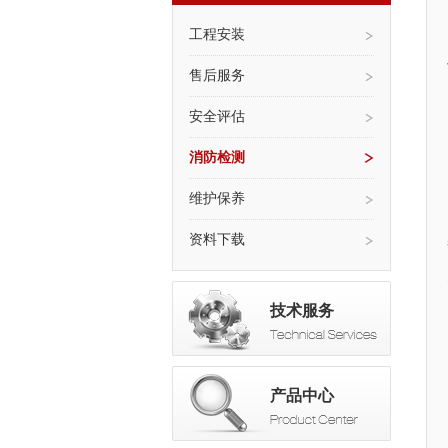
工程安装
售后服务
安全评估
消防检测
维护保养
资料下载
技术服务
产品中心