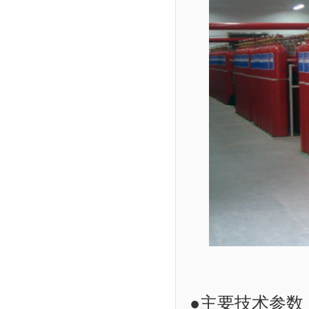
●主要技术参数