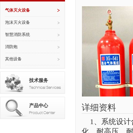
气体灭火设备
泡沫灭火设备
智慧消防系统
消防炮
其他设备
技术服务
详细资料
产品中心
1、系统设
化、耐高压、