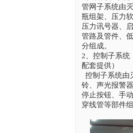
管网子系统由
瓶组架、压力
压力讯号器、
管路及管件、
分组成。
2、控制子系统
配套提供）
控制子系统由
铃、声光报警
停止按钮、手动
穿线管等部件