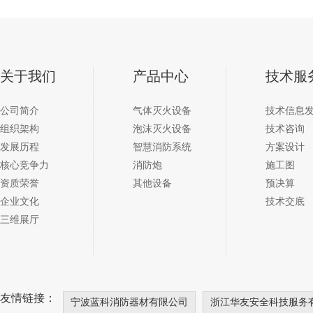
关于我们
产品中心
技术服
公司简介
气体灭火设备
技术信息
组织架构
泡沫灭火设备
技术咨询
发展历程
智慧消防系统
方案设计
核心竞争力
消防炮
施工图
资质荣誉
其他设备
预决算
企业文化
技术交底
三维展厅
友情链接：
宁波蓝科消防器材有限公司
浙江华友安全科技服务