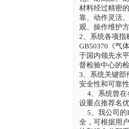
材料经过精密
靠、动作灵活
观、操作维护
2、系统各项指
GB50370
于国内领先水
督检验中心的
3、系统关键部
安全性和可靠
4、系统曾
设重点推荐名
5、我公司的
全，可根据用