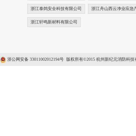
浙江泰鸽安全科技有限公司
浙江舟山西云净业应急
浙江轩鸣新材料有限公司
浙公网安备 33011002012194号
版权所有©2015 杭州新纪元消防科技有限公司 