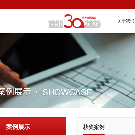
关于我们
案例展示
获奖案例