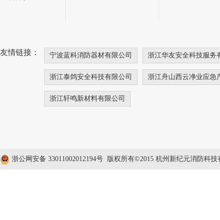
友情链接：
宁波蓝科消防器材有限公司
浙江华友安全科技服务
浙江泰鸽安全科技有限公司
浙江舟山西云净业应急
浙江轩鸣新材料有限公司
浙公网安备 33011002012194号
版权所有©2015 杭州新纪元消防科技有限公司 