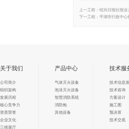
上一工程：
绍兴日报社报业
下一工程：
平湖市行政中心
关于我们
产品中心
技术服
公司简介
气体灭火设备
技术信息
组织架构
泡沫灭火设备
技术咨询
发展历程
智慧消防系统
方案设计
核心竞争力
消防炮
施工图
资质荣誉
其他设备
预决算
企业文化
技术交底
三维展厅