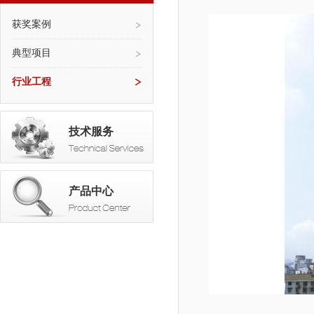
获奖案例
典型项目
行业工程
技术服务
产品中心